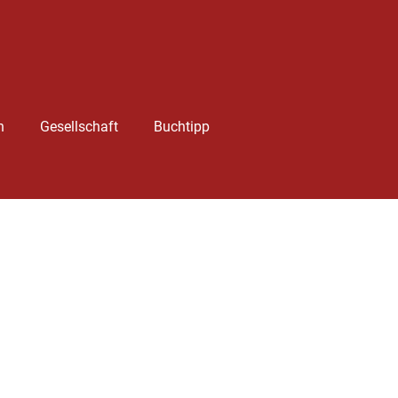
h
Gesellschaft
Buchtipp