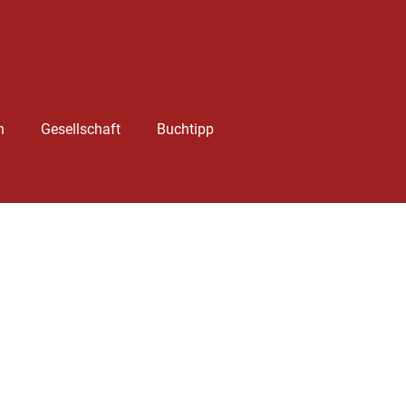
h
Gesellschaft
Buchtipp