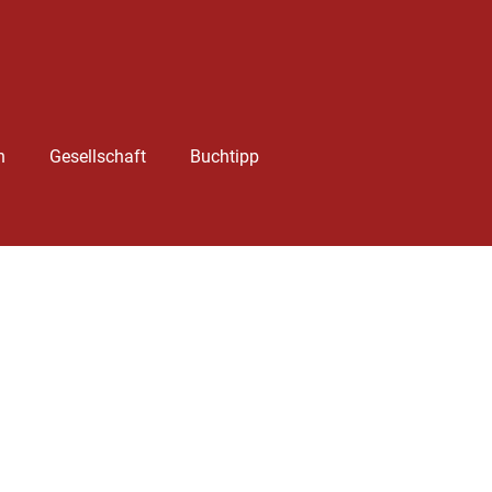
h
Gesellschaft
Buchtipp