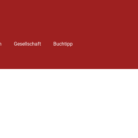
h
Gesellschaft
Buchtipp