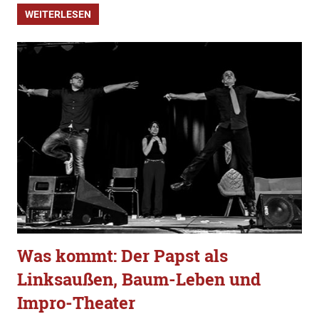
WEITERLESEN
Was kommt: Der Papst als
Linksaußen, Baum-Leben und
Impro-Theater