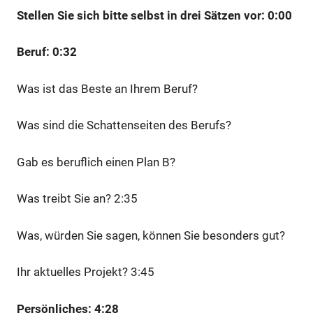
Stellen Sie sich bitte selbst in drei Sätzen vor: 0:00
Beruf: 0:32
Was ist das Beste an Ihrem Beruf?
Was sind die Schattenseiten des Berufs?
Gab es beruflich einen Plan B?
Was treibt Sie an? 2:35
Was, würden Sie sagen, können Sie besonders gut?
Ihr aktuelles Projekt? 3:45
Persönliches: 4:28