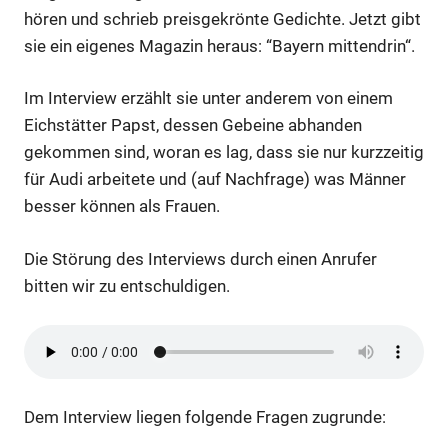
hören und schrieb preisgekrönte Gedichte. Jetzt gibt
sie ein eigenes Magazin heraus: “Bayern mittendrin“.
Im Interview erzählt sie unter anderem von einem
Eichstätter Papst, dessen Gebeine abhanden
gekommen sind, woran es lag, dass sie nur kurzzeitig
für Audi arbeitete und (auf Nachfrage) was Männer
besser können als Frauen.
Die Störung des Interviews durch einen Anrufer
bitten wir zu entschuldigen.
Dem Interview liegen folgende Fragen zugrunde: