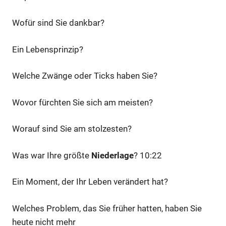
Wofür sind Sie dankbar?
Ein Lebensprinzip?
Welche Zwänge oder Ticks haben Sie?
Wovor fürchten Sie sich am meisten?
Worauf sind Sie am stolzesten?
Was war Ihre größte
Niederlage
? 10:22
Ein Moment, der Ihr Leben verändert hat?
Welches Problem, das Sie früher hatten, haben Sie
heute nicht mehr