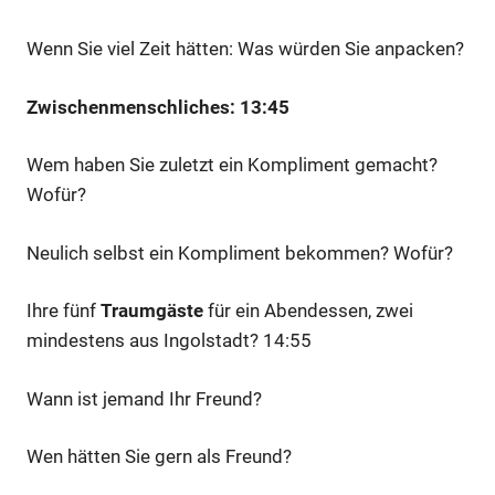
Wenn Sie viel Zeit hätten: Was würden Sie anpacken?
Zwischenmenschliches: 13:45
Wem haben Sie zuletzt ein Kompliment gemacht?
Wofür?
Neulich selbst ein Kompliment bekommen? Wofür?
Ihre fünf
Traumgäste
für ein Abendessen, zwei
mindestens aus Ingolstadt? 14:55
Wann ist jemand Ihr Freund?
Wen hätten Sie gern als Freund?