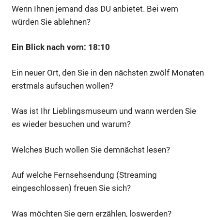
Wenn Ihnen jemand das DU anbietet. Bei wem
würden Sie ablehnen?
Ein Blick nach vorn: 18:10
Ein neuer Ort, den Sie in den nächsten zwölf Monaten
erstmals aufsuchen wollen?
Was ist Ihr Lieblingsmuseum und wann werden Sie
es wieder besuchen und warum?
Welches Buch wollen Sie demnächst lesen?
Auf welche Fernsehsendung (Streaming
eingeschlossen) freuen Sie sich?
Was möchten Sie gern erzählen, loswerden?