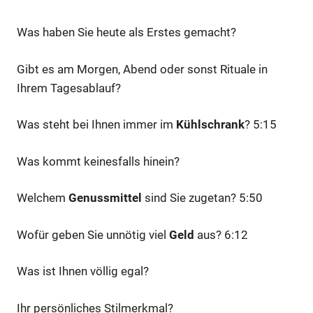
Was haben Sie heute als Erstes gemacht?
Gibt es am Morgen, Abend oder sonst Rituale in
Ihrem Tagesablauf?
Was steht bei Ihnen immer im
Kühlschrank
? 5:15
Was kommt keinesfalls hinein?
Welchem
Genussmittel
sind Sie zugetan? 5:50
Wofür geben Sie unnötig viel
Geld
aus? 6:12
Was ist Ihnen völlig egal?
Ihr persönliches Stilmerkmal?