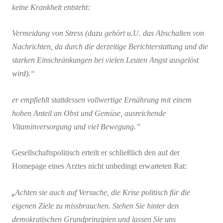
keine Krankheit entsteht:
Vermeidung von Stress (dazu gehört u.U. das Abschalten von
Nachrichten, da durch die derzeitige Berichterstattung und die
starken Einschränkungen bei vielen Leuten Angst ausgelöst
wird).“
er empfiehlt stattdessen vollwertige Ernährung mit einem
hohen Anteil an Obst und Gemüse, ausreichende
Vitaminversorgung und viel Bewegung.”
Gesellschaftspolitisch erteilt er schließlich den auf der
Homepage eines Arztes nicht unbedingt erwarteten Rat:
„
Achten sie auch auf Versuche, die Krise politisch für die
eigenen Ziele zu missbrauchen. Stehen Sie hinter den
demokratischen Grundprinzipien und lassen Sie uns