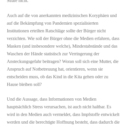
Strafe nicht.
Auch auf die von anerkannten medizinischen Koryphäen und
auf die Bekämpfung von Pandemien spezialisierten
Institutionen erteilten Ratschläge sollte der Bürger nicht
verzichten. Wie soll der Bürger ohne die Medien erfahren, dass
Masken (und insbesondere welche), Mindestabstände und das
Waschen der Hände statistisch zur Verringerung der
Ansteckungsgefahr beitragen? Woran soll sich eine Mutter, die
Anspruch auf Notbetreuung hat, orientieren, wenn sie
entscheiden muss, ob das Kind in die Kita gehen oder zu
Hause bleiben soll?
Und die Aussage, dass Informationen von Medien
hauptsächlich Stress verursachen, ist auch nicht haltbar. Es
wird in den Medien auch vermeldet, dass Impfstoffe entwickelt
werden und die berechtigte Hoffnung besteht, dass dadurch die