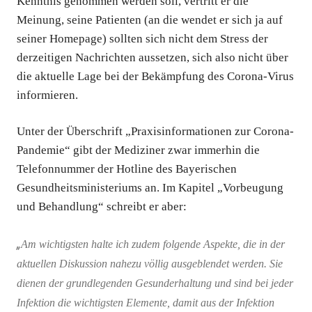
Kenntnis genommen werden soll, vertritt er die
Meinung, seine Patienten (an die wendet er sich ja auf
seiner Homepage) sollten sich nicht dem Stress der
derzeitigen Nachrichten aussetzen, sich also nicht über
die aktuelle Lage bei der Bekämpfung des Corona-Virus
informieren.
Unter der Überschrift „Praxisinformationen zur Corona-
Pandemie“ gibt der Mediziner zwar immerhin die
Telefonnummer der Hotline des Bayerischen
Gesundheitsministeriums an. Im Kapitel „Vorbeugung
und Behandlung“ schreibt er aber:
„
Am wichtigsten halte ich zudem folgende Aspekte, die in der
aktuellen Diskussion nahezu völlig ausgeblendet werden. Sie
dienen der grundlegenden Gesunderhaltung und sind bei jeder
Infektion die wichtigsten Elemente, damit aus der Infektion