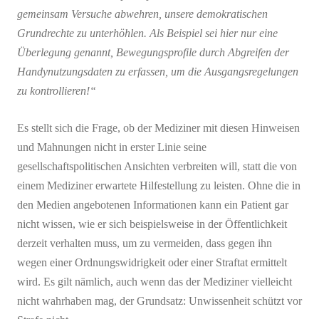
gemeinsam Versuche abwehren, unsere demokratischen
Grundrechte zu unterhöhlen. Als Beispiel sei hier nur eine
Überlegung genannt, Bewegungsprofile durch Abgreifen der
Handynutzungsdaten zu erfassen, um die Ausgangsregelungen
zu kontrollieren!“
Es stellt sich die Frage, ob der Mediziner mit diesen Hinweisen
und Mahnungen nicht in erster Linie seine
gesellschaftspolitischen Ansichten verbreiten will, statt die von
einem Mediziner erwartete Hilfestellung zu leisten. Ohne die in
den Medien angebotenen Informationen kann ein Patient gar
nicht wissen, wie er sich beispielsweise in der Öffentlichkeit
derzeit verhalten muss, um zu vermeiden, dass gegen ihn
wegen einer Ordnungswidrigkeit oder einer Straftat ermittelt
wird. Es gilt nämlich, auch wenn das der Mediziner vielleicht
nicht wahrhaben mag, der Grundsatz: Unwissenheit schützt vor