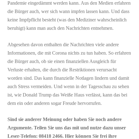
Pandemie eingedämmt werden kann. Aus den Medien erfahren
die Bürger auch, wer sich wann impfen lassen kann. Und dass
keine Impfpflicht besteht (was den Mediziner wahrscheinlich
beruhigt) kann man auch den Nachrichten entnehmen.
Abgesehen davon enthalten die Nachrichten viele andere
Informationen, die mit Corona nichts zu tun haben. So erfahren
die Bürger auch, ob sie einen finanziellen Ausgleich für
Verluste erhalten, die durch die Restriktionen verursacht
worden sind. Das kann finanzielle Notlagen lindern und damit
auch Stress vermeiden. Und wenn in der Tagesschau zu sehen
ist, wie Donald Trump das Weiße Haus verlässt, kann das bei
dem ein oder anderen sogar Freude hervorrufen.
Sind sie anderer Meinung oder haben Sie noch andere
Argumente. Teilen Sie uns das mit und nutze dazu unser
Leser-Telefon: 08418 2466. Hier können Sie frei ihre