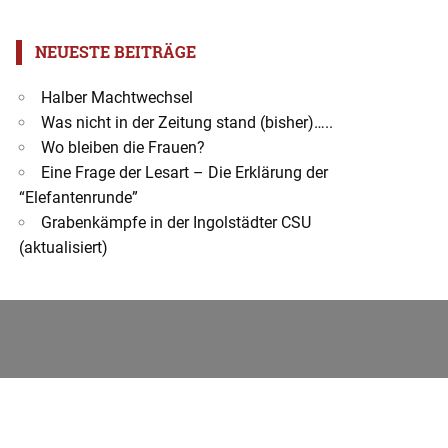
NEUESTE BEITRÄGE
Halber Machtwechsel
Was nicht in der Zeitung stand (bisher)…..
Wo bleiben die Frauen?
Eine Frage der Lesart – Die Erklärung der
“Elefantenrunde”
Grabenkämpfe in der Ingolstädter CSU
(aktualisiert)