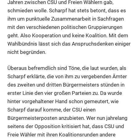
Jahren zwischen CSU und Freien Wählern gab,
schmieden wolle. Scharpf hat stets betont, dass es
ihm um punktuelle Zusammenarbeit in Sachfragen
mit den verschiedenen politischen Gruppierungen
geht. Also Kooperation und keine Koalition. Mit dem
Wahlbündnis lässt sich das Anspruchsdenken einiger
nicht begründen.
Überaus befremdlich sind Töne, die laut wurden, als
Scharpf erklärte, die von ihm zu vergebenden Ämter
des zweiten und dritten Bürgermeisters stünden in
erster Linie den vier großen Parteien zu. Da wurde
hinter vorgehaltener Hand schon gemeutert, wie
Scharpf darauf komme, der CSU einen
Bürgermeisterposten anzubieten. Wer nun jahrelang
seitens der Opposition kritisiert hat, dass CSU und
Freie Wähler mit ihren Koalitionsrunden andere