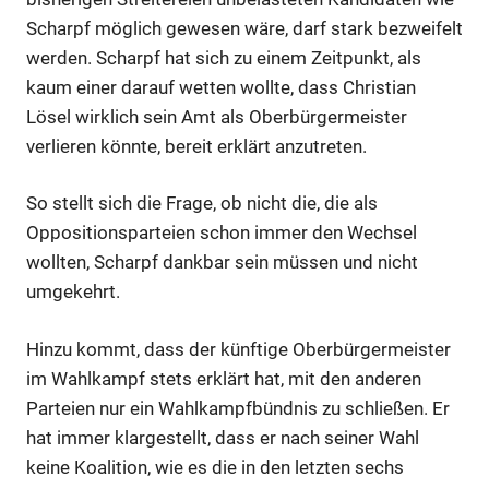
Scharpf möglich gewesen wäre, darf stark bezweifelt
werden. Scharpf hat sich zu einem Zeitpunkt, als
kaum einer darauf wetten wollte, dass Christian
Lösel wirklich sein Amt als Oberbürgermeister
verlieren könnte, bereit erklärt anzutreten.
So stellt sich die Frage, ob nicht die, die als
Oppositionsparteien schon immer den Wechsel
wollten, Scharpf dankbar sein müssen und nicht
umgekehrt.
Hinzu kommt, dass der künftige Oberbürgermeister
im Wahlkampf stets erklärt hat, mit den anderen
Parteien nur ein Wahlkampfbündnis zu schließen. Er
hat immer klargestellt, dass er nach seiner Wahl
keine Koalition, wie es die in den letzten sechs