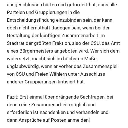
ausgeschlossen hätten und gefordert hat, dass alle
Parteien und Gruppierungen in die
Entscheidungsfindung einzubinden sein, der kann
doch nicht ernsthaft dagegen sein, wenn bei der
Gestaltung der künftigen Zusammenarbeit im
Stadtrat der größten Fraktion, also der CSU, das Amt
eines Bürgermeisters angeboten wird. Wer sich dem
widersetzt, macht sich im höchsten Maße
unglaubwürdig, wenn er vorher das Zusammenspiel
von CSU und Freien Wählern unter Ausschluss
anderer Gruppierungen kritisiert hat.
Fazit: Erst einmal über drängende Sachfragen, bei
denen eine
Zusammenarbeit möglich und
erforderlich ist nachdenken und verhandeln und
dann Ansprüche auf Posten anmelden!