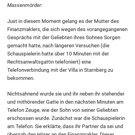
Massenmörder:
Just in diesem Moment gelang es der Mutter des
Finanzmaklers, die sich wegen des vorangegangenen
Gesprächs mit der Geliebten ihres Sohnes Sorgen
gemacht hatte, nach längeren Versuchen (die
Schauspielerin hatte über 10 Minuten mit der
Rechtsanwaltsgattin telefoniert) eine
Telefonverbindung mit der Villa in Starnberg zu
bekommen.
Nichtsahnend wurde sie und ihr neben ihr stehender
und mithörender Gatte in den nächsten Minuten am
Telefon Zeuge, wie der Sohn von seiner Geliebten
erschossen wurde. Zunächst war die Schauspielerin
am Telefon. Sie erklärte, dass ihr Partner da sei und
übergab den Hörer an den Finanzmakler. Dieser