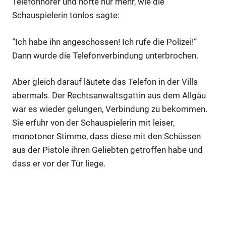
Telefonhörer und hörte nur mehr, wie die
Schauspielerin tonlos sagte:
“Ich habe ihn angeschossen! Ich rufe die Polizei!“
Dann wurde die Telefonverbindung unterbrochen.
Aber gleich darauf läutete das Telefon in der Villa
abermals. Der Rechtsanwaltsgattin aus dem Allgäu
war es wieder gelungen, Verbindung zu bekommen.
Sie erfuhr von der Schauspielerin mit leiser,
monotoner Stimme, dass diese mit den Schüssen
aus der Pistole ihren Geliebten getroffen habe und
dass er vor der Tür liege.