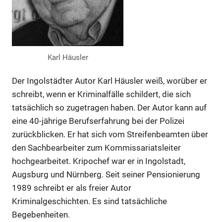
Karl Häusler
Der Ingolstädter Autor Karl Häusler weiß, worüber er
schreibt, wenn er Kriminalfälle schildert, die sich
tatsächlich so zugetragen haben. Der Autor kann auf
eine 40-jährige Berufserfahrung bei der Polizei
zurückblicken. Er hat sich vom Streifenbeamten über
den Sachbearbeiter zum Kommissariatsleiter
hochgearbeitet. Kripochef war er in Ingolstadt,
Augsburg und Nürnberg. Seit seiner Pensionierung
1989 schreibt er als freier Autor
Kriminalgeschichten. Es sind tatsächliche
Begebenheiten.