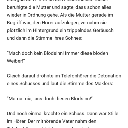
beruhigte die Mutter und sagte, dass schon alles
wieder in Ordnung gehe. Als die Mutter gerade im
Begriff war, den Hörer aufzulegen, vernahm sie
plötzlich im Hintergrund ein trippelndes Geräusch
und dann die Stimme ihres Sohnes:
“Mach doch kein Blödsinn! Immer diese blöden
Weiber!“
Gleich darauf dröhnte im Telefonhörer die Detonation
eines Schusses und laut die Stimme des Maklers:
”Mama mia, lass doch diesen Blödsinn!“
Und noch einmal krachte ein Schuss. Dann war Stille
im Hörer. Der mithörende Vater nahm den