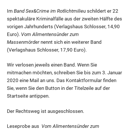
Im
Band Sex&Crime im Rotlichtmilieu
schildert er 22
spektakuläre Kriminalfälle aus der zweiten Hälfte des
vorigen Jahrhunderts (Verlagshaus Schlosser, 14,90
Euro).
Vom Alimentensünder zum
Massenmörder
nennt sich ein weiterer Band
(Verlagshaus Schlosser, 17,90 Euro).
Wir verlosen jeweils einen Band. Wenn Sie
mitmachen möchten, schreiben Sie bis zum 3. Januar
2020 eine Mail an uns. Das Kontaktformular finden
Sie, wenn Sie den Button in der Titelzeile auf der
Startseite antippen.
Der Rechtsweg ist ausgeschlossen.
Leseprobe aus
Vom Alimentensünder zum