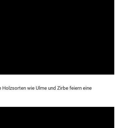
 Holzsorten wie Ulme und Zirbe feiern eine