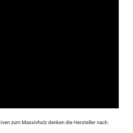
iven zum Massivholz denken die Hersteller nach.