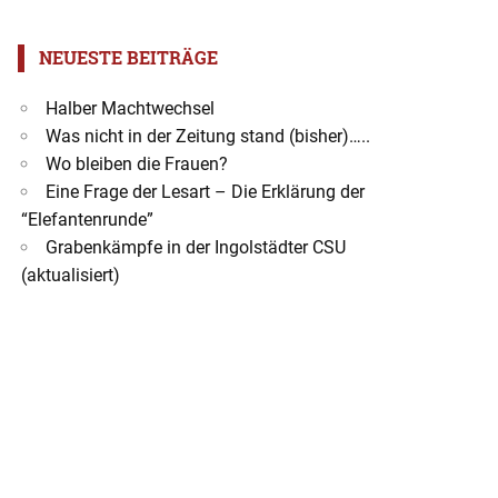
NEUESTE BEITRÄGE
Halber Machtwechsel
Was nicht in der Zeitung stand (bisher)…..
Wo bleiben die Frauen?
Eine Frage der Lesart – Die Erklärung der
“Elefantenrunde”
Grabenkämpfe in der Ingolstädter CSU
(aktualisiert)