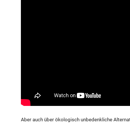
Aber auch über ökologisch unbedenkliche Alternat