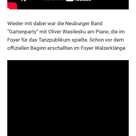
Wieder mit dabei war die Neuburger Band
“Gartenparty” mit Oliver Wasilesku am Piano, die im
Foyer für das Tanzpublikum spielte. Schon vor dem
offiziellen Beginn erschallten im Foyer Walzerklänge.