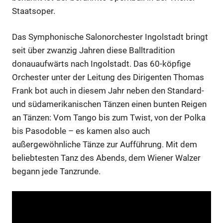
Staatsoper.
Das Symphonische Salonorchester Ingolstadt bringt
seit über zwanzig Jahren diese Balltradition
donauaufwärts nach Ingolstadt. Das 60-köpfige
Orchester unter der Leitung des Dirigenten Thomas
Frank bot auch in diesem Jahr neben den Standard-
und südamerikanischen Tänzen einen bunten Reigen
an Tänzen: Vom Tango bis zum Twist, von der Polka
bis Pasodoble – es kamen also auch
außergewöhnliche Tänze zur Aufführung. Mit dem
beliebtesten Tanz des Abends, dem Wiener Walzer
begann jede Tanzrunde.