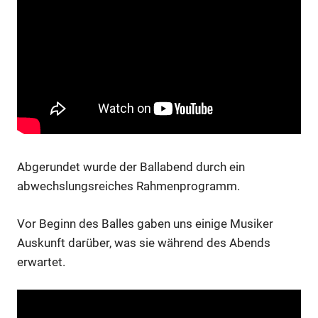
Abgerundet wurde der Ballabend durch ein
abwechslungsreiches Rahmenprogramm.
Vor Beginn des Balles gaben uns einige Musiker
Auskunft darüber, was sie während des Abends
erwartet.