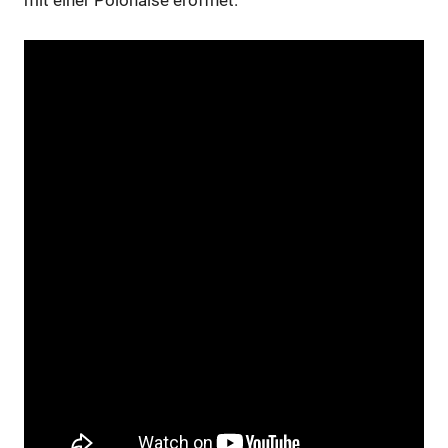
mit einer Polonaise eröffnet.