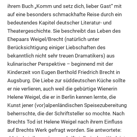
ihrem Buch „Komm und setz dich, lieber Gast“ mit
auf eine besonders schmackhafte Reise durch ein
bedeutendes Kapitel deutscher Literatur- und
Theatergeschichte. Sie beschreibt das Leben des
Ehepaars Weigel/Brecht (natürlich unter
Berücksichtigung einiger Liebschaften des
bekanntlich nicht sehr treuen Dramatikers) aus
kulinarischer Perspektive – beginnend mit der
Kinderzeit von Eugen Berthold Friedrich Brecht in
Augsburg. Die Liebe zur süddeutschen Küche sollte
er nie verlieren, auch weil die gebürtige Wienerin
Helene Weigel, die er in Berlin kennen lernte, die
Kunst jener (vor)alpenländischen Speisezubereitung
beherrschte, die der Schriftsteller so mochte. Nach
Brechts Tod ist Helene Weigel nach ihrem Einfluss
auf Brechts Werk gefragt worden. Sie antwortete: