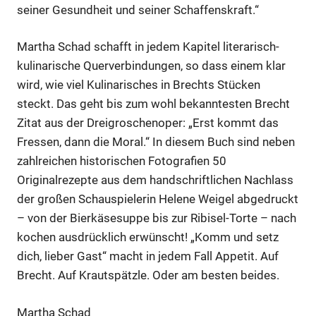
seiner Gesundheit und seiner Schaffenskraft.“
Martha Schad schafft in jedem Kapitel literarisch-
kulinarische Querverbindungen, so dass einem klar
wird, wie viel Kulinarisches in Brechts Stücken
steckt. Das geht bis zum wohl bekanntesten Brecht
Zitat aus der Dreigroschenoper: „Erst kommt das
Fressen, dann die Moral.“ In diesem Buch sind neben
zahlreichen historischen Fotografien 50
Originalrezepte aus dem handschriftlichen Nachlass
der großen Schauspielerin Helene Weigel abgedruckt
– von der Bierkäsesuppe bis zur Ribisel-Torte – nach
kochen ausdrücklich erwünscht! „Komm und setz
dich, lieber Gast“ macht in jedem Fall Appetit. Auf
Brecht. Auf Krautspätzle. Oder am besten beides.
Martha Schad