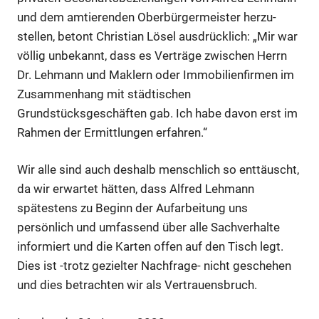
und dem amtierenden Oberbürgermeister herzu-
stellen, betont Christian Lösel ausdrücklich: „Mir war
völlig unbekannt, dass es Verträge zwischen Herrn
Dr. Lehmann und Maklern oder Immobilienfirmen im
Zusammenhang mit städtischen
Grundstücksgeschäften gab. Ich habe davon erst im
Rahmen der Ermittlungen erfahren.“
Wir alle sind auch deshalb menschlich so enttäuscht,
da wir erwartet hätten, dass Alfred Lehmann
spätestens zu Beginn der Aufarbeitung uns
persönlich und umfassend über alle Sachverhalte
informiert und die Karten offen auf den Tisch legt.
Dies ist -trotz gezielter Nachfrage- nicht geschehen
und dies betrachten wir als Vertrauensbruch.