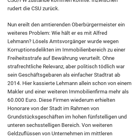
rudert die CSU zurück.
Nun ereilt den amtierenden Oberbürgermeister ein
weiteres Problem: Wie hält er es mit Alfred
Lehmann? Lösels Amtsvorgänger wurde wegen
Korruptionsdelikten im Immobilienbereich zu einer
Freiheitsstrafe auf Bewährung verurteilt. Ohne
strafrechtliche Relevanz, aber politisch tödlich war
sein Geschäftsgebaren als einfacher Stadtrat ab
2014. Hier kassierte Lehmann allein schon von einem
Makler und einer weiteren Immobilienfirma mehr als
60.000 Euro. Diese Firmen wiederum erhielten
Honorare von der Stadt im Rahmen von
Grundstücksgeschäften im hohen fünfstelligen und
unteren sechsstelligen Bereich. Von weiteren
Geldzuflüssen von Unternehmen im mittleren