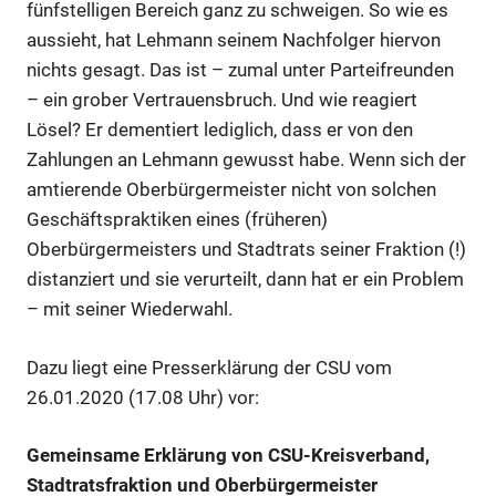
fünfstelligen Bereich ganz zu schweigen. So wie es
aussieht, hat Lehmann seinem Nachfolger hiervon
nichts gesagt. Das ist – zumal unter Parteifreunden
– ein grober Vertrauensbruch. Und wie reagiert
Lösel? Er dementiert lediglich, dass er von den
Zahlungen an Lehmann gewusst habe. Wenn sich der
amtierende Oberbürgermeister nicht von solchen
Geschäftspraktiken eines (früheren)
Oberbürgermeisters und Stadtrats seiner Fraktion (!)
distanziert und sie verurteilt, dann hat er ein Problem
– mit seiner Wiederwahl.
Dazu liegt eine Presserklärung der CSU vom
26.01.2020 (17.08 Uhr) vor:
Gemeinsame Erklärung von CSU-Kreisverband,
Stadtratsfraktion und Oberbürgermeister