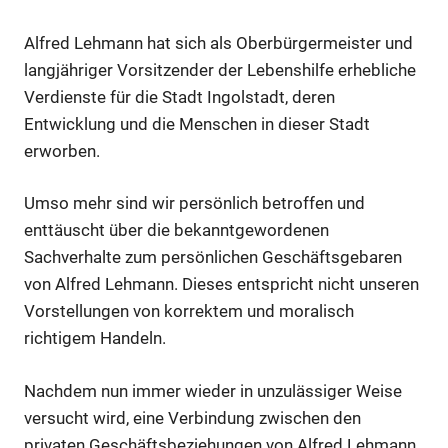
Alfred Lehmann hat sich als Oberbürgermeister und
langjähriger Vorsitzender der Lebenshilfe erhebliche
Verdienste für die Stadt Ingolstadt, deren
Entwicklung und die Menschen in dieser Stadt
erworben.
Umso mehr sind wir persönlich betroffen und
enttäuscht über die bekanntgewordenen
Sachverhalte zum persönlichen Geschäftsgebaren
von Alfred Lehmann. Dieses entspricht nicht unseren
Vorstellungen von korrektem und moralisch
richtigem Handeln.
Nachdem nun immer wieder in unzulässiger Weise
versucht wird, eine Verbindung zwischen den
privaten Geschäftsbeziehungen von Alfred Lehmann