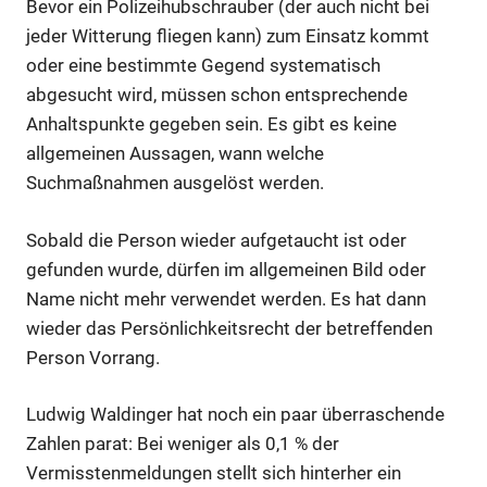
Bevor ein Polizeihubschrauber (der auch nicht bei
jeder Witterung fliegen kann) zum Einsatz kommt
oder eine bestimmte Gegend systematisch
abgesucht wird, müssen schon entsprechende
Anhaltspunkte gegeben sein. Es gibt es keine
allgemeinen Aussagen, wann welche
Suchmaßnahmen ausgelöst werden.
Sobald die Person wieder aufgetaucht ist oder
gefunden wurde, dürfen im allgemeinen Bild oder
Name nicht mehr verwendet werden. Es hat dann
wieder das Persönlichkeitsrecht der betreffenden
Person Vorrang.
Ludwig Waldinger hat noch ein paar überraschende
Zahlen parat: Bei weniger als 0,1 % der
Vermisstenmeldungen stellt sich hinterher ein