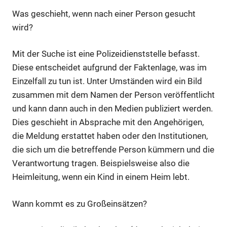
Was geschieht, wenn nach einer Person gesucht
wird?
Mit der Suche ist eine Polizeidienststelle befasst.
Diese entscheidet aufgrund der Faktenlage, was im
Einzelfall zu tun ist. Unter Umständen wird ein Bild
zusammen mit dem Namen der Person veröffentlicht
und kann dann auch in den Medien publiziert werden.
Dies geschieht in Absprache mit den Angehörigen,
die Meldung erstattet haben oder den Institutionen,
die sich um die betreffende Person kümmern und die
Verantwortung tragen. Beispielsweise also die
Heimleitung, wenn ein Kind in einem Heim lebt.
Wann kommt es zu Großeinsätzen?