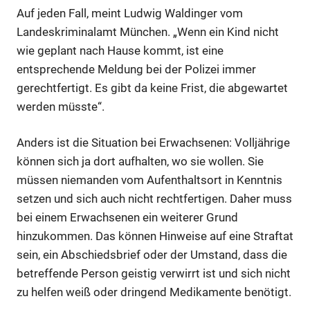
Auf jeden Fall, meint Ludwig Waldinger vom
Landeskriminalamt München. „Wenn ein Kind nicht
wie geplant nach Hause kommt, ist eine
entsprechende Meldung bei der Polizei immer
gerechtfertigt. Es gibt da keine Frist, die abgewartet
werden müsste“.
Anders ist die Situation bei Erwachsenen: Volljährige
können sich ja dort aufhalten, wo sie wollen. Sie
müssen niemanden vom Aufenthaltsort in Kenntnis
setzen und sich auch nicht rechtfertigen. Daher muss
bei einem Erwachsenen ein weiterer Grund
hinzukommen. Das können Hinweise auf eine Straftat
sein, ein Abschiedsbrief oder der Umstand, dass die
betreffende Person geistig verwirrt ist und sich nicht
zu helfen weiß oder dringend Medikamente benötigt.