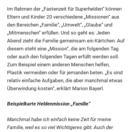
Im Rahmen der „Fastenzeit für Superhelden“ können
Eltern und Kinder 20 verschiedene „Missionen“ aus
den Bereichen „Familie“, „Umwelt“, „Glaube“ und
„Mitmenschen“ erfüllen. Und so geht es: Jeden
Abend zieht die Familie gemeinsam ein Kärtchen. Auf
diesem steht eine „Mission“, die am folgenden Tag
oder auch den folgenden Tagen erfüllt werden soll.
Zum Beispiel einem anderen Menschen helfen,
Plastik vermeiden oder für jemanden beten. „Es sind
relativ einfache Aufgaben, die aber manchmal etwas
Überwindung kosten“, erklärt Marion Bayerl.
Beispielkarte Heldenmission „Familie“
Manchmal habe ich einfach keine Zeit für meine
Familie, weil es so viel Wichtigeres gibt. Auch der