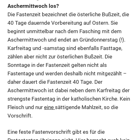
Aschermittwoch los?
Die Fastenzeit bezeichnet die österliche Bußzeit, die
40 Tage dauernde Vorbereitung auf Ostern. Sie
beginnt unmittelbar nach dem Fasching mit dem
Aschermittwoch und endet an Gründonnerstag (!).
Karfreitag und -samstag sind ebenfalls Fasttage,
zählen aber nicht zur österlichen Bußzeit. Die
Sonntage in der Fastenzeit gelten nicht als
Fastentage und werden deshalb nicht mitgezählt –
daher dauert die Fastenzeit 40 Tage. Der
Aschermittwoch ist dabei neben dem Karfreitag der
strengste Fastentag in der katholischen Kirche. Kein
Fleisch und nur
eine
sättigende Mahlzeit, so die
Vorschrift.
Eine feste Fastenvorschrift gibt es für die