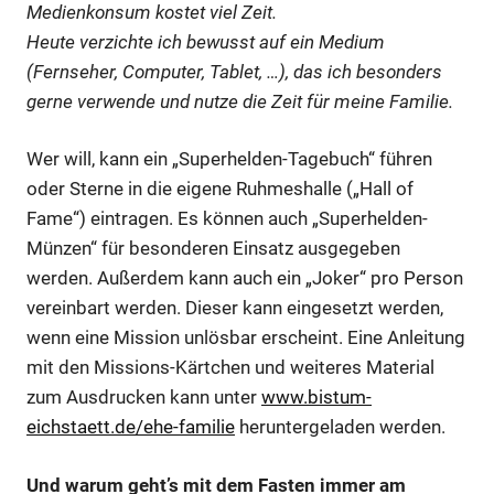
Medienkonsum kostet viel Zeit.
Heute verzichte ich bewusst auf ein Medium
(Fernseher, Computer, Tablet, …), das ich besonders
gerne verwende und nutze die Zeit für meine Familie.
Wer will, kann ein „Superhelden-Tagebuch“ führen
oder Sterne in die eigene Ruhmeshalle („Hall of
Fame“) eintragen. Es können auch „Superhelden-
Münzen“ für besonderen Einsatz ausgegeben
werden. Außerdem kann auch ein „Joker“ pro Person
vereinbart werden. Dieser kann eingesetzt werden,
wenn eine Mission unlösbar erscheint. Eine Anleitung
mit den Missions-Kärtchen und weiteres Material
zum Ausdrucken kann unter
www.bistum-
eichstaett.de/ehe-familie
heruntergeladen werden.
Und warum geht’s mit dem Fasten immer am