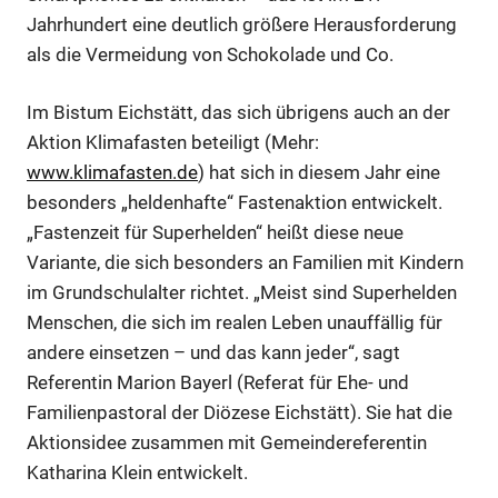
Jahrhundert eine deutlich größere Herausforderung
als die Vermeidung von Schokolade und Co.
Im Bistum Eichstätt, das sich übrigens auch an der
Aktion Klimafasten beteiligt (Mehr:
www.klimafasten.de
) hat sich in diesem Jahr eine
besonders „heldenhafte“ Fastenaktion entwickelt.
„Fastenzeit für Superhelden“ heißt diese neue
Variante, die sich besonders an Familien mit Kindern
im Grundschulalter richtet. „Meist sind Superhelden
Menschen, die sich im realen Leben unauffällig für
andere einsetzen – und das kann jeder“, sagt
Referentin Marion Bayerl (Referat für Ehe- und
Familienpastoral der Diözese Eichstätt). Sie hat die
Aktionsidee zusammen mit Gemeindereferentin
Katharina Klein entwickelt.