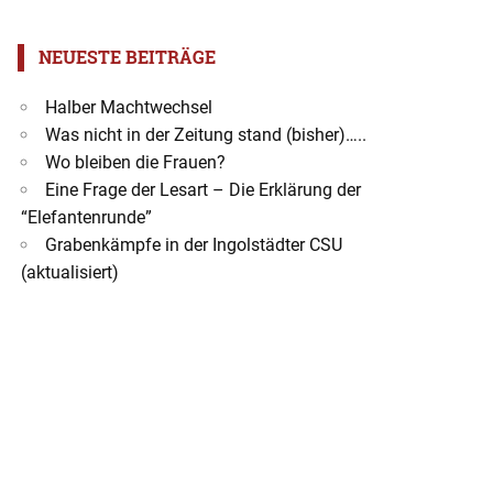
NEUESTE BEITRÄGE
Halber Machtwechsel
Was nicht in der Zeitung stand (bisher)…..
Wo bleiben die Frauen?
Eine Frage der Lesart – Die Erklärung der
“Elefantenrunde”
Grabenkämpfe in der Ingolstädter CSU
(aktualisiert)