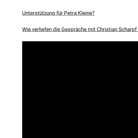
Unterstützung für Petra Kleine?
Wie verliefen die Gespräche mit Christian Scharp