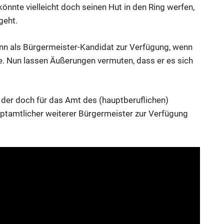
önnte vielleicht doch seinen Hut in den Ring werfen,
geht.
dann als Bürgermeister-Kandidat zur Verfügung, wenn
. Nun lassen Äußerungen vermuten, dass er es sich
 der doch für das Amt des (hauptberuflichen)
uptamtlicher weiterer Bürgermeister zur Verfügung