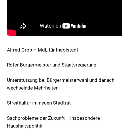
Alfred Grob – MdL für Ingolstadt
Roter Bürgermeister und Staatsregierung
Unterstützung bei Bürgermeisterwahl und danach
wechselnde Mehrheiten
Streitkultur im neuen Stadtrat
Sachprobleme der Zukunft – insbesondere
Haushaltspolitik