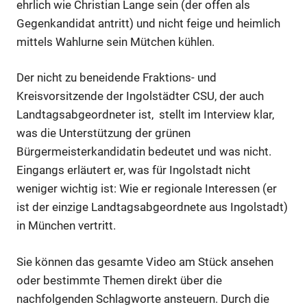
ehrlich wie Christian Lange sein (der offen als
Gegenkandidat antritt) und nicht feige und heimlich
mittels Wahlurne sein Mütchen kühlen.
Der nicht zu beneidende Fraktions- und
Kreisvorsitzende der Ingolstädter CSU, der auch
Landtagsabgeordneter ist, stellt im Interview klar,
was die Unterstützung der grünen
Bürgermeisterkandidatin bedeutet und was nicht.
Eingangs erläutert er, was für Ingolstadt nicht
weniger wichtig ist: Wie er regionale Interessen (er
ist der einzige Landtagsabgeordnete aus Ingolstadt)
in München vertritt.
Sie können das gesamte Video am Stück ansehen
oder bestimmte Themen direkt über die
nachfolgenden Schlagworte ansteuern. Durch die