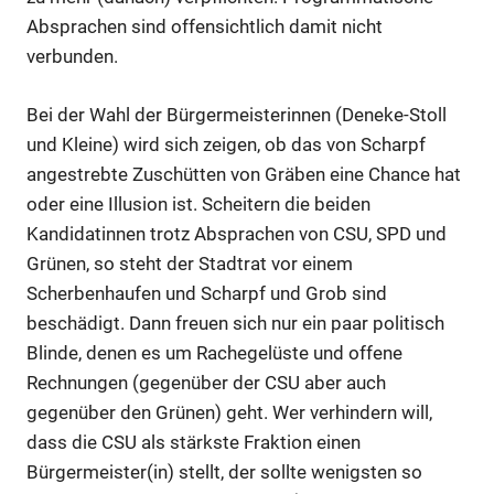
Absprachen sind offensichtlich damit nicht
verbunden.
Bei der Wahl der Bürgermeisterinnen (Deneke-Stoll
und Kleine) wird sich zeigen, ob das von Scharpf
angestrebte Zuschütten von Gräben eine Chance hat
oder eine Illusion ist. Scheitern die beiden
Kandidatinnen trotz Absprachen von CSU, SPD und
Grünen, so steht der Stadtrat vor einem
Scherbenhaufen und Scharpf und Grob sind
beschädigt. Dann freuen sich nur ein paar politisch
Blinde, denen es um Rachegelüste und offene
Rechnungen (gegenüber der CSU aber auch
gegenüber den Grünen) geht. Wer verhindern will,
dass die CSU als stärkste Fraktion einen
Bürgermeister(in) stellt, der sollte wenigsten so