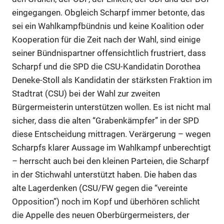
eingegangen. Obgleich Scharpf immer betonte, das
sei ein Wahlkampfbündnis und keine Koalition oder
Kooperation für die Zeit nach der Wahl, sind einige
seiner Bündnispartner offensichtlich frustriert, dass
Scharpf und die SPD die CSU-Kandidatin Dorothea
Deneke-Stoll als Kandidatin der stärksten Fraktion im
Stadtrat (CSU) bei der Wahl zur zweiten
Bürgermeisterin unterstützen wollen. Es ist nicht mal
sicher, dass die alten “Grabenkämpfer” in der SPD
diese Entscheidung mittragen. Verärgerung – wegen
Scharpfs klarer Aussage im Wahlkampf unberechtigt
– herrscht auch bei den kleinen Parteien, die Scharpf
in der Stichwahl unterstützt haben. Die haben das
alte Lagerdenken (CSU/FW gegen die “vereinte
Opposition”) noch im Kopf und überhören schlicht
die Appelle des neuen Oberbürgermeisters, der