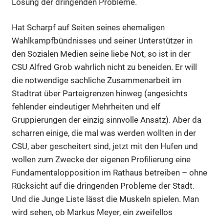
Lösung der dringenden Probleme.
Hat Scharpf auf Seiten seines ehemaligen
Wahlkampfbündnisses und seiner Unterstützer in
den Sozialen Medien seine liebe Not, so ist in der
CSU Alfred Grob wahrlich nicht zu beneiden. Er will
die notwendige sachliche Zusammenarbeit im
Stadtrat über Parteigrenzen hinweg (angesichts
fehlender eindeutiger Mehrheiten und elf
Gruppierungen der einzig sinnvolle Ansatz). Aber da
scharren einige, die mal was werden wollten in der
CSU, aber gescheitert sind, jetzt mit den Hufen und
wollen zum Zwecke der eigenen Profilierung eine
Fundamentalopposition im Rathaus betreiben – ohne
Rücksicht auf die dringenden Probleme der Stadt.
Und die Junge Liste lässt die Muskeln spielen. Man
wird sehen, ob Markus Meyer, ein zweifellos