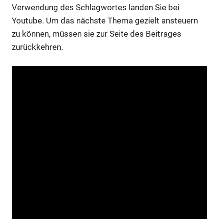
Verwendung des Schlagwortes landen Sie bei
Youtube. Um das nächste Thema gezielt ansteuern
zu können, müssen sie zur Seite des Beitrages
zurückkehren.